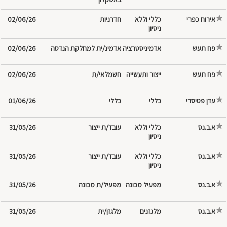
אירוח כפרי
כללי וללא
חדרניות
02/06/26
ניסיון
פח תעש
אדמינ/ית למחלקת הנדסה
02/06/26
פח תעש
ייצור ותעשייה
חשמלאי/ת
02/06/26
עדן פטיסרי
כללי
01/06/26
א.ב.נס
כללי וללא
עובד/ת ייצור
31/05/26
ניסיון
א.ב.נס
כללי וללא
עובד/ת ייצור
31/05/26
ניסיון
א.ב.נס
מפעיל/ת מכונה
31/05/26
א.ב.נס
מלגזנים
מלגזן/ית
31/05/26