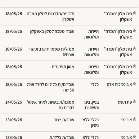
בית מלון "תמרה"
-
חדרנים/חדרניות למלון תמרה
18/05/26
אשקלון
אשקלון
בית מלון "תמרה"
‎תיירות
עובדי מטבח למלון באשקלון
18/05/26
אשקלון
ומלונאות
בית מלון "תמרה"
‎תיירות
מנהל/ת משמרת ערב וקשרי
18/05/26
אשקלון
ומלונאות
אורחים
בית מלון "תמרה"
‎תיירות
מגוון תפקידים
18/05/26
אשקלון
ומלונאות
א.ב.נס כוח אדם
עובדים/ות כליליים לחדר אוכל
18/05/26
50 שח
פח תעש
‎בניין, בינוי
ממונה/ת בטויות לאתר אינטל
14/05/26
ותשתיות
בקרית גת
א.ב.נס
כללי וללא
עובד/ת ייצור
13/05/26
ניסיון
א.ב.נס
כללי וללא
עובד/ת כללי/ת
13/05/26