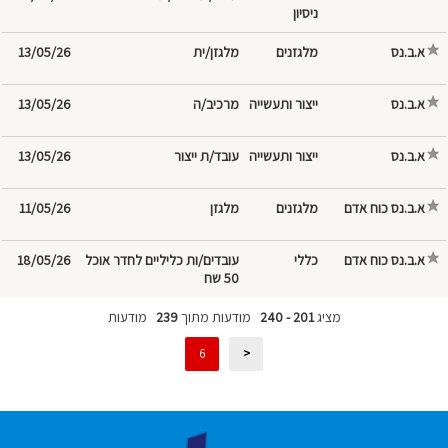
ניסיון
א.ב.נס
מלגזנים
מלגזן/ית
13/05/26
א.ב.נס
ייצור ותעשייה
מרכיב/ה
13/05/26
א.ב.נס
ייצור ותעשייה
עובד/ת ייצור
13/05/26
א.ב.נס כוח אדם
מלגזנים
מלגזן
11/05/26
א.ב.נס כוח אדם
עובדים/ות כליליים לחדר אוכל
18/05/26
50 שח
מציג
201 - 240
מודעות מתוך
239
מודעות
6
<