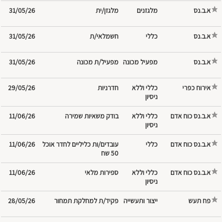
א.ב.נס
מלגזנים
מלגזן/ית
31/05/26
א.ב.נס
חשמלאי/ת
31/05/26
א.ב.נס
מפעיל/ת מכונה
31/05/26
אירוח כפרי
כללי וללא
חדרניות
29/05/26
ניסיון
א.ב.נס כוח אדם
כללי וללא
בודק משאיות שמירה
11/06/26
ניסיון
א.ב.נס כוח אדם
עובדים/ות כליליים לחדר אוכל
11/06/26
50 שח
א.ב.נס כוח אדם
כללי וללא
ספירות מלאי
11/06/26
ניסיון
פח תעש
ייצור ותעשייה
פקיד/ת למחלקת תמחור
28/05/26