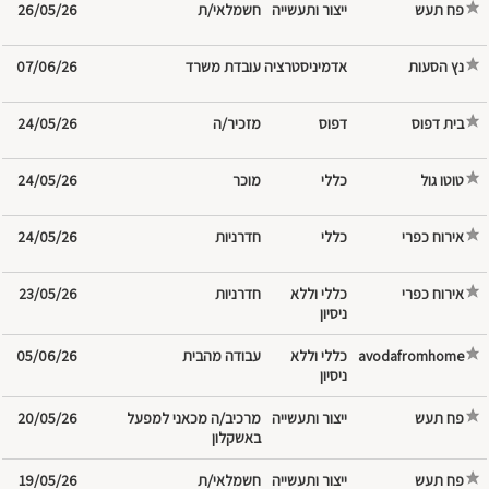
פח תעש
ייצור ותעשייה
חשמלאי/ת
26/05/26
נץ הסעות
עובדת משרד
07/06/26
בית דפוס
דפוס
מזכיר/ה
24/05/26
טוטו גול
מוכר
24/05/26
אירוח כפרי
חדרניות
24/05/26
אירוח כפרי
כללי וללא
חדרניות
23/05/26
ניסיון
avodafromhome
כללי וללא
עבודה מהבית
05/06/26
ניסיון
פח תעש
ייצור ותעשייה
מרכיב/ה מכאני למפעל
20/05/26
באשקלון
פח תעש
ייצור ותעשייה
חשמלאי/ת
19/05/26