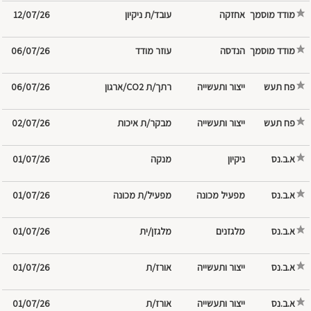
מודד מוסמך
עובד/ת ניקיון
12/07/26
מודד מוסמך
הנדסה
עוזר מודד
06/07/26
פח תעש
ייצור ותעשייה
רתך/ת CO2/ארגון
06/07/26
פח תעש
ייצור ותעשייה
מבקר/ת איכות
02/07/26
א.ב.נס
ניקיון
מנקה
01/07/26
א.ב.נס
מפעיל/ת מכונה
01/07/26
א.ב.נס
מלגזנים
מלגזן/ית
01/07/26
א.ב.נס
ייצור ותעשייה
אורז/ת
01/07/26
א.ב.נס
ייצור ותעשייה
אורז/ת
01/07/26