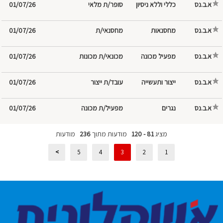
א.ב.נס
כללי וללא ניסיון
סופר/ת מלאי
01/07/26
א.ב.נס
מחסנאות
מחסנאי/ת
01/07/26
א.ב.נס
מכונאי/ת מכונות
01/07/26
א.ב.נס
ייצור ותעשייה
עובד/ת ייצור
01/07/26
א.ב.נס
נגרים
מפעיל/ת מכונה
01/07/26
מציג
81 - 120
מודעות מתוך
236
מודעות
>
5
4
3
2
1