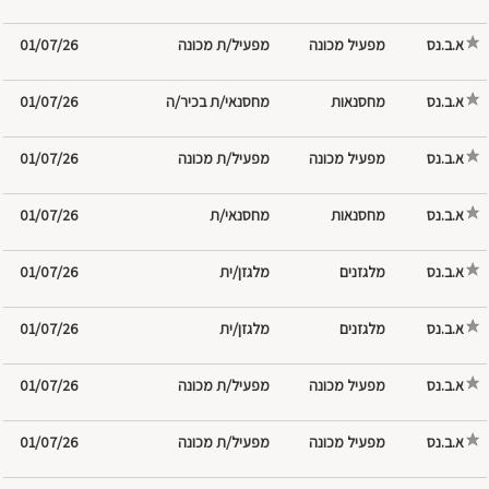
א.ב.נס
מפעיל/ת מכונה
01/07/26
א.ב.נס
מחסנאות
מחסנאי/ת בכיר/ה
01/07/26
א.ב.נס
מפעיל/ת מכונה
01/07/26
א.ב.נס
מחסנאות
מחסנאי/ת
01/07/26
א.ב.נס
מלגזנים
מלגזן/ית
01/07/26
א.ב.נס
מלגזנים
מלגזן/ית
01/07/26
א.ב.נס
מפעיל/ת מכונה
01/07/26
א.ב.נס
מפעיל/ת מכונה
01/07/26