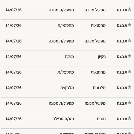
א.ב.נס
מפעיל/ת מכונה
14/07/26
א.ב.נס
מחסנאות
מחסנאי/ת
14/07/26
א.ב.נס
מפעיל/ת מכונה
14/07/26
א.ב.נס
ניקיון
מנקה
14/07/26
א.ב.נס
מחסנאות
מחסנאי/ת
14/07/26
א.ב.נס
מלגזנים
מלגזן/ית
14/07/26
א.ב.נס
מפעיל/ת מכונה
14/07/26
א.ב.נס
נהג/ת טריילר
14/07/26