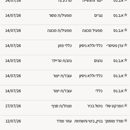
א.ב.נס
ייצור ותעשייה
מרכיב/ה
14/07/26
א.ב.נס
נגרים
מפעיל/ת מסור
14/07/26
א.ב.נס
מפעיל/ת מכונה
14/07/26
עדן פטיסרי
כללי וללא ניסיון
כללי מזון
14/07/26
א.ב.נס
נהג/ת טריילר
14/07/26
א.ב.נס
כללי וללא ניסיון
עובד/ת ייצור
14/07/26
א.ב.נס
עובד/ת ייצור
14/07/26
המרקט שלי
מנהל/ת סניף
27/07/26
מודד מוסמך
עוזר מודד
12/07/26