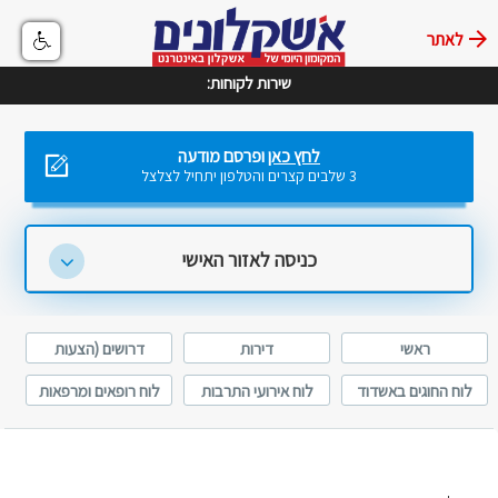
לאתר
שירות לקוחות:
לחץ כאן
ופרסם מודעה
3 שלבים קצרים והטלפון יתחיל לצלצל
כניסה לאזור האישי
ראשי
דירות
דרושים (הצעות
עבודה)
לוח החוגים באשדוד
לוח אירועי התרבות
לוח רופאים ומרפאות
באשדוד
באשדוד