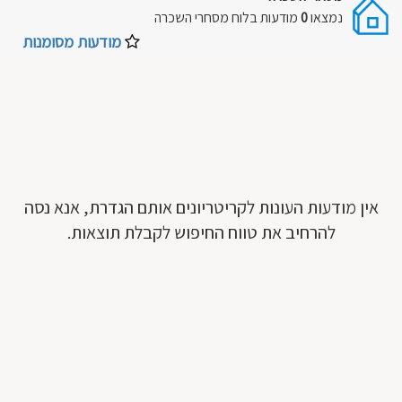
נמצאו
0
מודעות בלוח
מסחרי השכרה
מודעות מסומנות
אין מודעות העונות לקריטריונים אותם הגדרת, אנא נסה
להרחיב את טווח החיפוש לקבלת תוצאות.